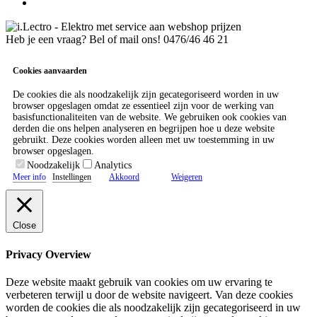
Heb je een vraag? Bel of mail ons!
0476/46 46 21
Cookies aanvaarden
De cookies die als noodzakelijk zijn gecategoriseerd worden in uw
browser opgeslagen omdat ze essentieel zijn voor de werking van
basisfunctionaliteiten van de website. We gebruiken ook cookies van
derden die ons helpen analyseren en begrijpen hoe u deze website
gebruikt. Deze cookies worden alleen met uw toestemming in uw
browser opgeslagen.
Noodzakelijk
Analytics
Meer info
Instellingen
Akkoord
Weigeren
Close
Privacy Overview
Deze website maakt gebruik van cookies om uw ervaring te
verbeteren terwijl u door de website navigeert. Van deze cookies
worden de cookies die als noodzakelijk zijn gecategoriseerd in uw