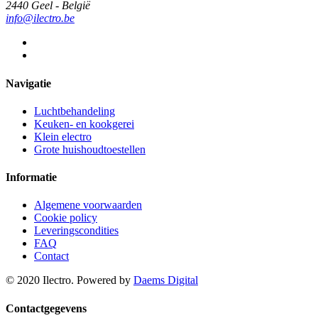
2440 Geel - België
info@ilectro.be
Navigatie
Luchtbehandeling
Keuken- en kookgerei
Klein electro
Grote huishoudtoestellen
Informatie
Algemene voorwaarden
Cookie policy
Leveringscondities
FAQ
Contact
© 2020 Ilectro. Powered by
Daems Digital
Contactgegevens