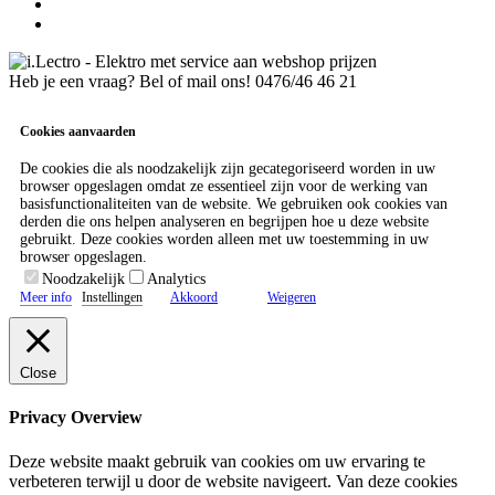
Heb je een vraag? Bel of mail ons!
0476/46 46 21
Cookies aanvaarden
De cookies die als noodzakelijk zijn gecategoriseerd worden in uw
browser opgeslagen omdat ze essentieel zijn voor de werking van
basisfunctionaliteiten van de website. We gebruiken ook cookies van
derden die ons helpen analyseren en begrijpen hoe u deze website
gebruikt. Deze cookies worden alleen met uw toestemming in uw
browser opgeslagen.
Noodzakelijk
Analytics
Meer info
Instellingen
Akkoord
Weigeren
Close
Privacy Overview
Deze website maakt gebruik van cookies om uw ervaring te
verbeteren terwijl u door de website navigeert. Van deze cookies