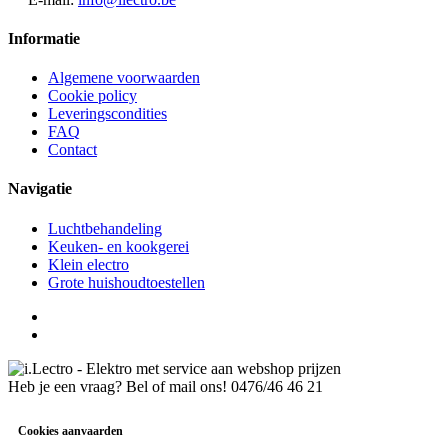
Informatie
Algemene voorwaarden
Cookie policy
Leveringscondities
FAQ
Contact
Navigatie
Luchtbehandeling
Keuken- en kookgerei
Klein electro
Grote huishoudtoestellen
Heb je een vraag? Bel of mail ons!
0476/46 46 21
Cookies aanvaarden