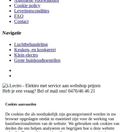
Algemene voorwaarden
Cookie policy
Leveringscondities
FAQ
Contact
Navigatie
Luchtbehandeling
Keuken- en kookgerei
Klein electro
Grote huishoudtoestellen
Heb je een vraag? Bel of mail ons!
0476/46 46 21
Cookies aanvaarden
De cookies die als noodzakelijk zijn gecategoriseerd worden in uw
browser opgeslagen omdat ze essentieel zijn voor de werking van
basisfunctionaliteiten van de website. We gebruiken ook cookies van
derden die ons helpen analyseren en begrijpen hoe u deze website