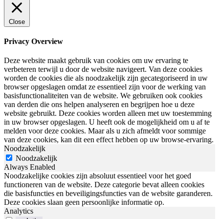
Close
Privacy Overview
Deze website maakt gebruik van cookies om uw ervaring te
verbeteren terwijl u door de website navigeert. Van deze cookies
worden de cookies die als noodzakelijk zijn gecategoriseerd in uw
browser opgeslagen omdat ze essentieel zijn voor de werking van
basisfunctionaliteiten van de website. We gebruiken ook cookies
van derden die ons helpen analyseren en begrijpen hoe u deze
website gebruikt. Deze cookies worden alleen met uw toestemming
in uw browser opgeslagen. U heeft ook de mogelijkheid om u af te
melden voor deze cookies. Maar als u zich afmeldt voor sommige
van deze cookies, kan dit een effect hebben op uw browse-ervaring.
Noodzakelijk
Noodzakelijk
Always Enabled
Noodzakelijke cookies zijn absoluut essentieel voor het goed
functioneren van de website. Deze categorie bevat alleen cookies
die basisfuncties en beveiligingsfuncties van de website garanderen.
Deze cookies slaan geen persoonlijke informatie op.
Analytics